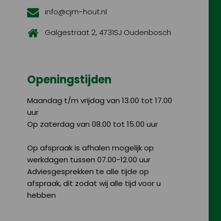
info@cjm-hout.nl
Galgestraat 2, 4731SJ Oudenbosch
Openingstijden
Maandag t/m vrijdag van 13.00 tot 17.00
uur
Op zaterdag van 08.00 tot 15.00 uur
Op afspraak is afhalen mogelijk op
werkdagen tussen 07.00-12.00 uur
Adviesgesprekken te alle tijde op
afspraak, dit zodat wij alle tijd voor u
hebben