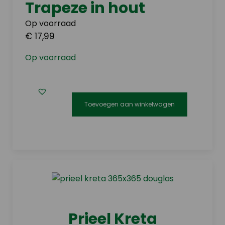
Trapeze in hout
Op voorraad
€ 17,99
Op voorraad
Toevoegen aan winkelwagen
Prieel Kreta