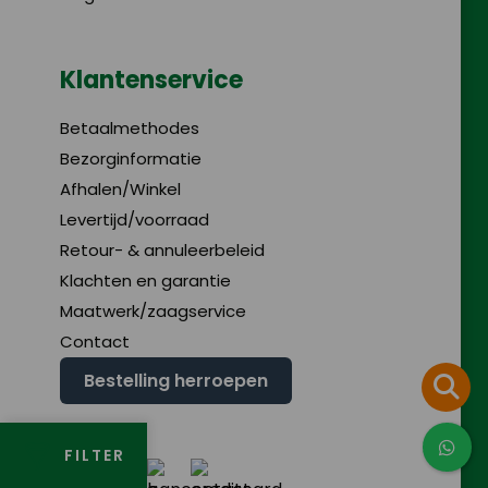
Klantenservice
Betaalmethodes
Bezorginformatie
Afhalen/Winkel
Levertijd/voorraad
Retour- & annuleerbeleid
Klachten en garantie
Maatwerk/zaagservice
Contact
Bestelling herroepen
FILTER