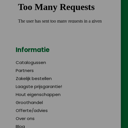
Informatie
Catalogussen
Partners
Zakelijk bestellen
Laagste prijsgarantie!
Hout eigenschappen
Groothandel
Offerte/advies
Over ons
Blog