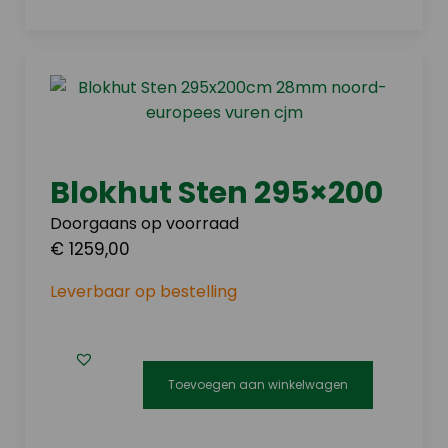
Blokhut Sten 295×200
Doorgaans op voorraad
€ 1259,00
Leverbaar op bestelling
Toevoegen aan winkelwagen