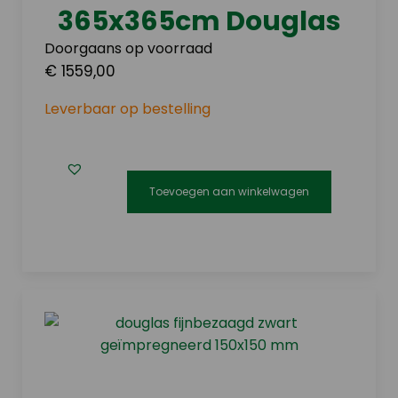
365x365cm Douglas
Doorgaans op voorraad
€ 1559,00
Leverbaar op bestelling
Toevoegen aan winkelwagen