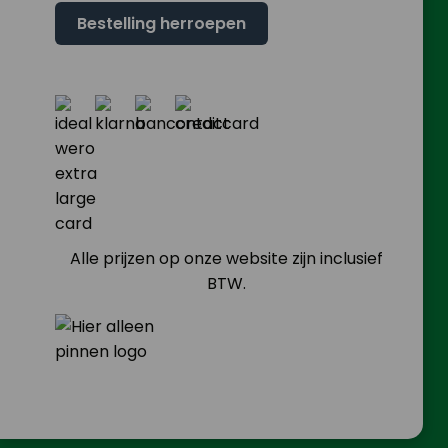
Bestelling herroepen
Alle prijzen op onze website zijn inclusief
BTW.