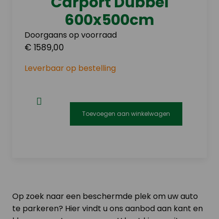
Carport Dubbel
600x500cm
Doorgaans op voorraad
€ 1589,00
Leverbaar op bestelling
Toevoegen aan winkelwagen
Op zoek naar een beschermde plek om uw auto
te parkeren? Hier vindt u ons aanbod aan kant en