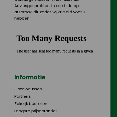
Adviesgesprekken te alle tijde op
afspraak, dit zodat wij alle tijd voor u
hebben
Informatie
Catalogussen
Partners
Zakelijk bestellen
Laagste prijsgarantie!