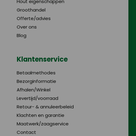
Hout eigenschappen
Groothandel
Offerte/advies
Over ons
Blog
Klantenservice
Betaalmethodes
Bezorginformatie
Afhalen/Winkel
Levertijd/voorraad
Retour- & annuleerbeleid
Klachten en garantie
Maatwerk/zaagservice
Contact