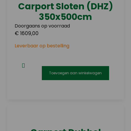
Carport Sloten (DHZ)
350x500cm
Doorgaans op voorraad
€ 1609,00
Leverbaar op bestelling
Toevoegen aan winkelwagen