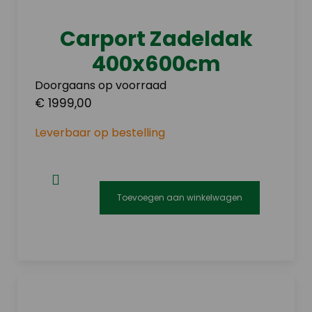
Carport Zadeldak
400x600cm
Doorgaans op voorraad
€ 1999,00
Leverbaar op bestelling
Toevoegen aan winkelwagen