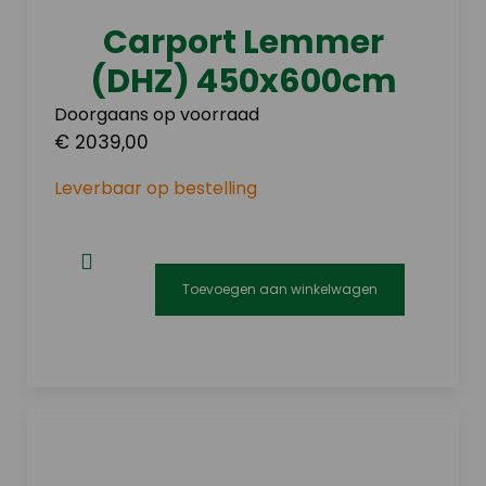
Carport Lemmer
(DHZ) 450x600cm
Doorgaans op voorraad
€ 2039,00
Leverbaar op bestelling
Toevoegen aan winkelwagen