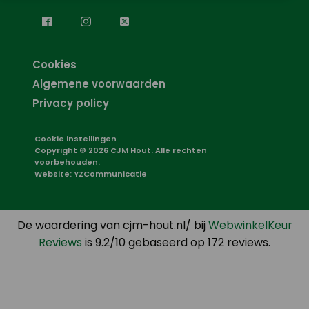
Cookies
Algemene voorwaarden
Privacy policy
Cookie instellingen
Copyright © 2026 CJM Hout. Alle rechten
voorbehouden.
Website:
YZCommunicatie
De waardering van cjm-hout.nl/ bij
WebwinkelKeur
Reviews
is 9.2/10 gebaseerd op 172 reviews.