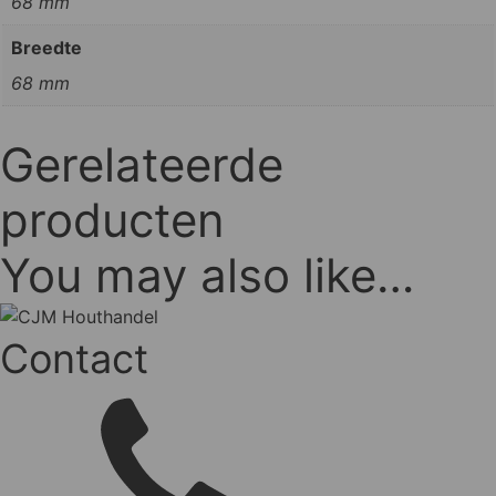
68 mm
Breedte
68 mm
Gerelateerde
producten
You may also like…
Contact