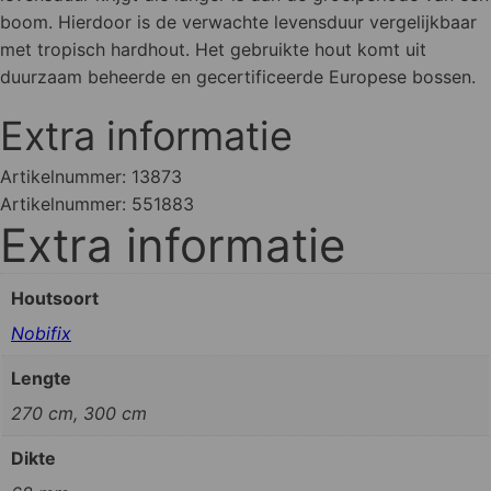
boom. Hierdoor is de verwachte levensduur vergelijkbaar
met tropisch hardhout. Het gebruikte hout komt uit
duurzaam beheerde en gecertificeerde Europese bossen.
Extra informatie
Artikelnummer:
13873
Artikelnummer:
551883
Extra informatie
Houtsoort
Nobifix
Lengte
270 cm, 300 cm
Dikte