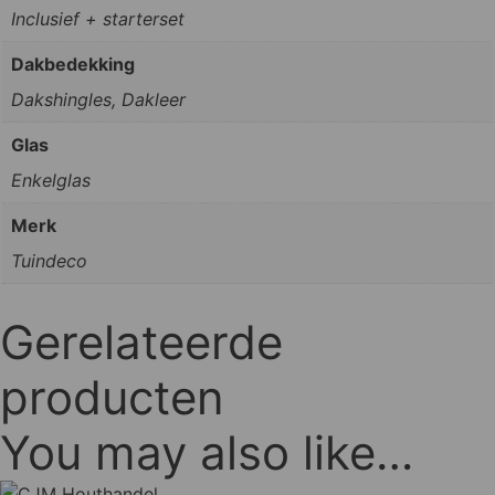
Inclusief + starterset
Dakbedekking
Dakshingles, Dakleer
Glas
Enkelglas
Merk
Tuindeco
Gerelateerde
producten
You may also like…