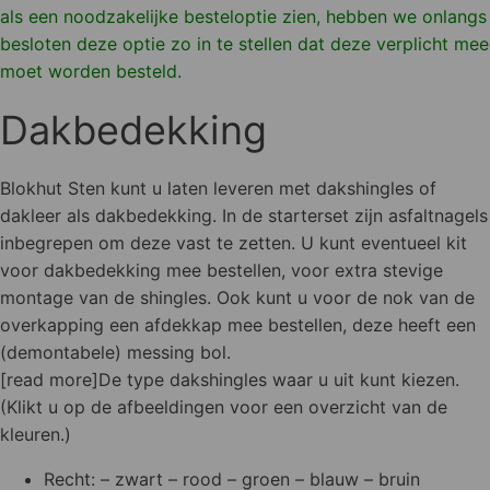
als een noodzakelijke besteloptie zien, hebben we onlangs
besloten deze optie zo in te stellen dat deze verplicht mee
moet worden besteld.
Dakbedekking
Blokhut Sten kunt u laten leveren met dakshingles of
dakleer als dakbedekking. In de starterset zijn asfaltnagels
inbegrepen om deze vast te zetten. U kunt eventueel kit
voor dakbedekking mee bestellen, voor extra stevige
montage van de shingles. Ook kunt u voor de nok van de
overkapping een afdekkap mee bestellen, deze heeft een
(demontabele) messing bol.
[read more]De type dakshingles waar u uit kunt kiezen.
(Klikt u op de afbeeldingen voor een overzicht van de
kleuren.)
Recht: – zwart – rood – groen – blauw – bruin