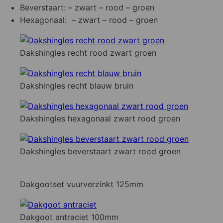
Beverstaart: – zwart – rood – groen
Hexagonaal: – zwart – rood – groen
Dakshingles recht rood zwart groen
Dakshingles recht blauw bruin
Dakshingles hexagonaal zwart rood groen
Dakshingles beverstaart zwart rood groen
Dakgootset vuurverzinkt 125mm
Dakgoot antraciet 100mm