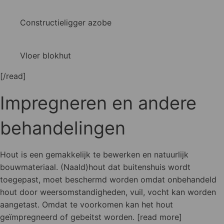
Constructieligger azobe
Vloer blokhut
[/read]
Impregneren en andere
behandelingen
Hout is een gemakkelijk te bewerken en natuurlijk
bouwmateriaal. (Naald)hout dat buitenshuis wordt
toegepast, moet beschermd worden omdat onbehandeld
hout door weersomstandigheden, vuil, vocht kan worden
aangetast. Omdat te voorkomen kan het hout
geïmpregneerd of gebeitst worden. [read more]