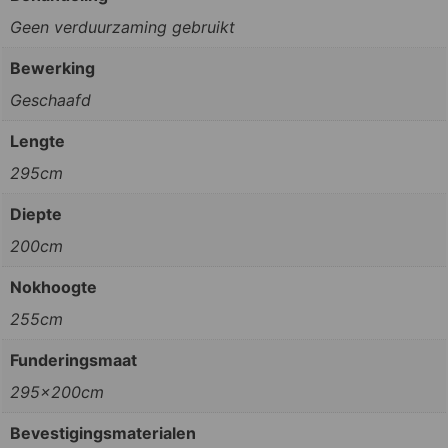
Geen verduurzaming gebruikt
Bewerking
Geschaafd
Lengte
295cm
Diepte
200cm
Nokhoogte
255cm
Funderingsmaat
295x200cm
Bevestigingsmaterialen