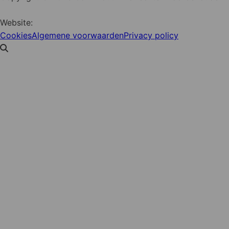
Website:
YZCommunicatie
Cookies
Algemene voorwaarden
Privacy policy