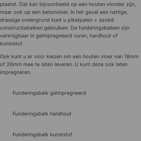
plaatst. Dat kan bijvoorbeeld op een houten vlonder zijn,
maar ook op een betonvloer. In het geval een nattige,
drassige ondergrond kunt u piketpalen + azobé
constructiebalken gebruiken. De funderingsbalken zijn
verkrijgbaar in geïmpregneerd vuren, hardhout of
kunststof.
Ook kunt u er voor kiezen om een houten vloer van 18mm
of 26mm mee te laten leveren. U kunt deze ook laten
impregneren.
Funderingsbalk geïmpregneerd
Funderingsbalk hardhout
Funderingsbalk kunststof