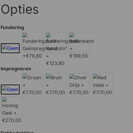
Opties
Fundering
Impregneren