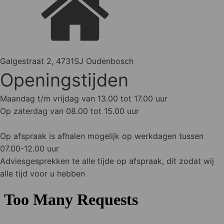
Galgestraat 2, 4731SJ Oudenbosch
Openingstijden
Maandag t/m vrijdag van 13.00 tot 17.00 uur
Op zaterdag van 08.00 tot 15.00 uur
Op afspraak is afhalen mogelijk op werkdagen tussen
07.00-12.00 uur
Adviesgesprekken te alle tijde op afspraak, dit zodat wij
alle tijd voor u hebben