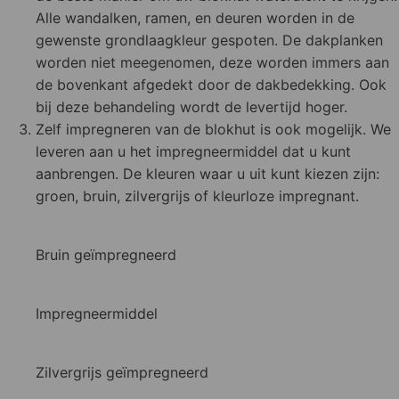
Alle wandalken, ramen, en deuren worden in de
gewenste grondlaagkleur gespoten. De dakplanken
worden niet meegenomen, deze worden immers aan
de bovenkant afgedekt door de dakbedekking. Ook
bij deze behandeling wordt de levertijd hoger.
Zelf impregneren van de blokhut is ook mogelijk. We
leveren aan u het impregneermiddel dat u kunt
aanbrengen. De kleuren waar u uit kunt kiezen zijn:
groen, bruin, zilvergrijs of kleurloze impregnant.
Bruin geïmpregneerd
Impregneermiddel
Zilvergrijs geïmpregneerd