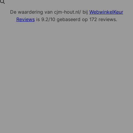
De waardering van cjm-hout.nl/ bij
WebwinkelKeur
Reviews
is 9.2/10 gebaseerd op 172 reviews.