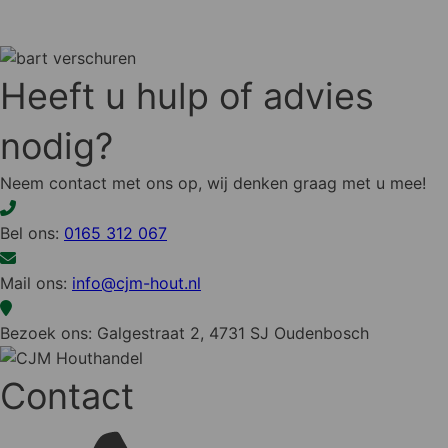
Heeft u hulp of advies
nodig?
Neem contact met ons op, wij denken graag met u mee!
Bel ons:
0165 312 067
Mail ons:
info@cjm-hout.nl
Bezoek ons: Galgestraat 2, 4731 SJ Oudenbosch
Contact