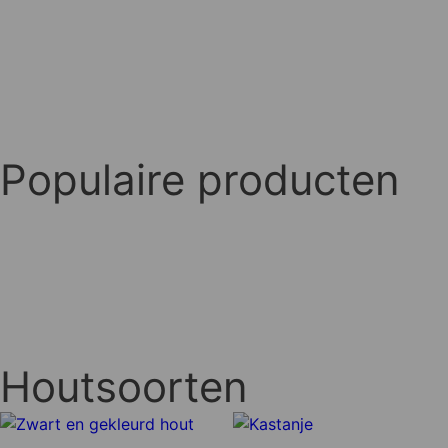
Populaire producten
Houtsoorten