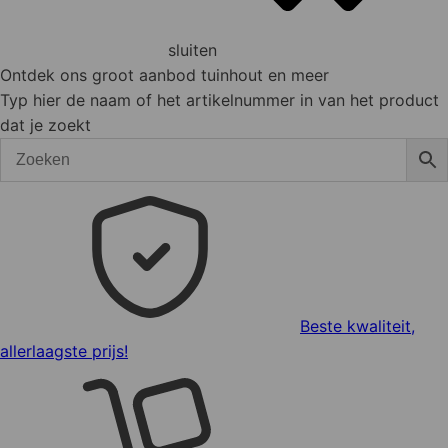
sluiten
Ontdek ons groot aanbod tuinhout en meer
Typ hier de naam of het artikelnummer in van het product
dat je zoekt
Beste kwaliteit,
allerlaagste prijs!