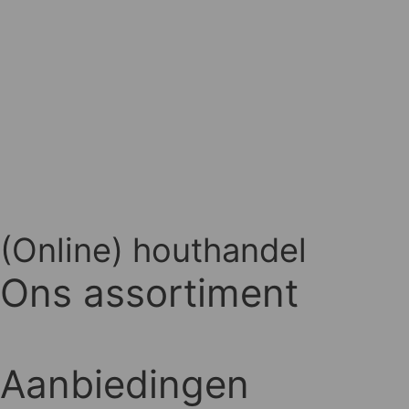
(Online) houthandel
Ons assortiment
Aanbiedingen