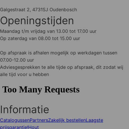
Galgestraat 2, 4731SJ Oudenbosch
Openingstijden
Maandag t/m vrijdag van 13.00 tot 17.00 uur
Op zaterdag van 08.00 tot 15.00 uur
Op afspraak is afhalen mogelijk op werkdagen tussen
07.00-12.00 uur
Adviesgesprekken te alle tijde op afspraak, dit zodat wij
alle tijd voor u hebben
Informatie
Catalogussen
Partners
Zakelijk bestellen
Laagste
prijsgarantie!
Hout