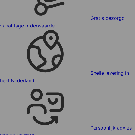
Gratis bezorgd
vanaf lage orderwaarde
Snelle levering in
heel Nederland
Persoonlijk advies