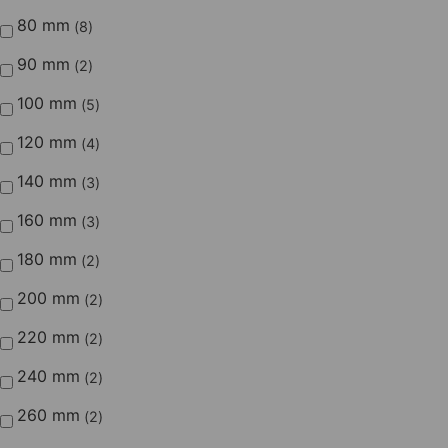
80 mm
8
90 mm
2
100 mm
5
120 mm
4
140 mm
3
160 mm
3
180 mm
2
200 mm
2
220 mm
2
240 mm
2
260 mm
2