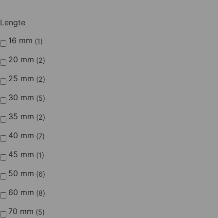
Lengte
16 mm
1
20 mm
2
25 mm
2
30 mm
5
35 mm
2
40 mm
7
45 mm
1
50 mm
6
60 mm
8
70 mm
5