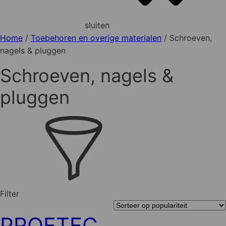
sluiten
Home
/
Toebehoren en overige materialen
/ Schroeven,
nagels & pluggen
Schroeven, nagels &
pluggen
Filter
PROFTEC