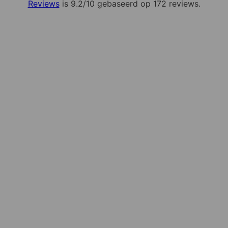
Reviews
is 9.2/10 gebaseerd op 172 reviews.