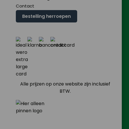
Contact
Bestelling herroepen
Alle prijzen op onze website zijn inclusief
BTW.