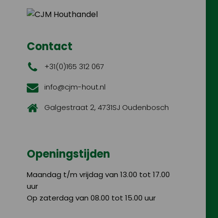
Contact
+31(0)165 312 067
info@cjm-hout.nl
Galgestraat 2, 4731SJ Oudenbosch
Openingstijden
Maandag t/m vrijdag van 13.00 tot 17.00
uur
Op zaterdag van 08.00 tot 15.00 uur