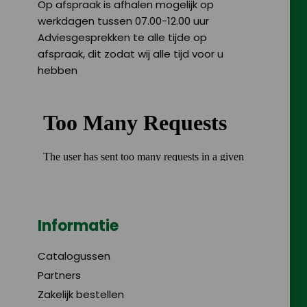
Op afspraak is afhalen mogelijk op
werkdagen tussen 07.00-12.00 uur
Adviesgesprekken te alle tijde op
afspraak, dit zodat wij alle tijd voor u
hebben
Informatie
Catalogussen
Partners
Zakelijk bestellen