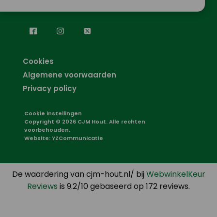
Cookies
Algemene voorwaarden
Privacy policy
Cookie instellingen
Copyright © 2026 CJM Hout. Alle rechten
voorbehouden.
Website:
YZCommunicatie
De waardering van cjm-hout.nl/ bij
WebwinkelKeur
Reviews
is 9.2/10 gebaseerd op 172 reviews.