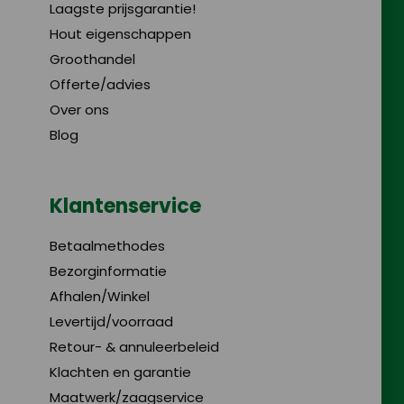
Laagste prijsgarantie!
Hout eigenschappen
Groothandel
Offerte/advies
Over ons
Blog
Klantenservice
Betaalmethodes
Bezorginformatie
Afhalen/Winkel
Levertijd/voorraad
Retour- & annuleerbeleid
Klachten en garantie
Maatwerk/zaagservice