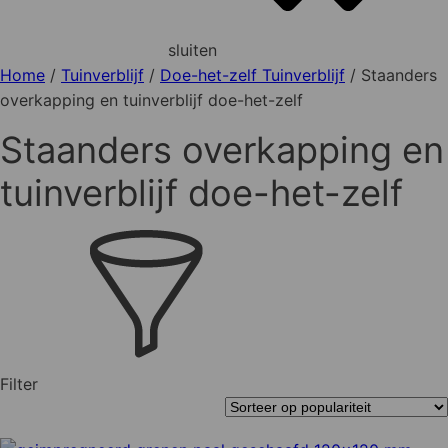
sluiten
Home
/
Tuinverblijf
/
Doe-het-zelf Tuinverblijf
/ Staanders
overkapping en tuinverblijf doe-het-zelf
Staanders overkapping en
tuinverblijf doe-het-zelf
Filter