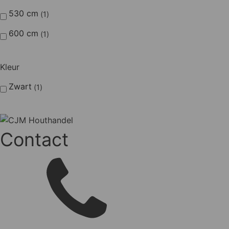
530 cm
1
600 cm
1
Kleur
Zwart
1
Contact