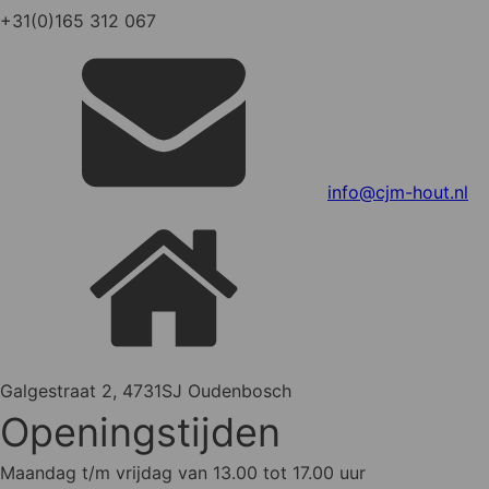
+31(0)165 312 067
info@cjm-hout.nl
Galgestraat 2, 4731SJ Oudenbosch
Openingstijden
Maandag t/m vrijdag van 13.00 tot 17.00 uur