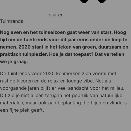
sluiten
Tuintrends
Nog even en het tuinseizoen gaat weer van start. Hoog
tijd om de tuintrends voor dit jaar eens onder de loep te
nemen. 2020 staat in het teken van groen, duurzaam en
praktisch tuinplezier. Hoe je dat toepast? Dat vertellen
we je graag.
De tuintrends voor 2020 kenmerken zich vooral met
rustige kleuren en de relax en lounge vibe. Net als
voorgaande jaren blijft er veel aandacht voor het milieu.
Dit zie je niet alleen terug in het gebruik van natuurlijke
materialen, maar ook aan beplanting die bijen en vlinders
een fijne plek geeft.