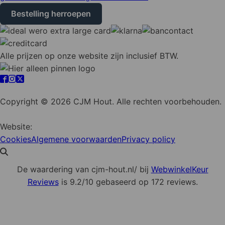
Bestelling herroepen
Alle prijzen op onze website zijn inclusief BTW.
Cookie instellingen
Copyright © 2026 CJM Hout. Alle rechten voorbehouden.
Website:
YZCommunicatie
Cookies
Algemene voorwaarden
Privacy policy
De waardering van cjm-hout.nl/ bij
WebwinkelKeur
Reviews
is 9.2/10 gebaseerd op 172 reviews.