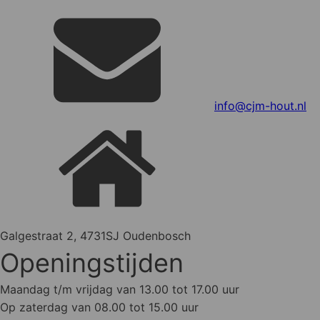
info@cjm-hout.nl
Galgestraat 2, 4731SJ Oudenbosch
Openingstijden
Maandag t/m vrijdag van 13.00 tot 17.00 uur
Op zaterdag van 08.00 tot 15.00 uur