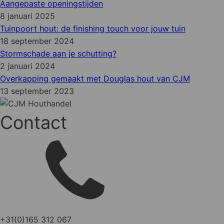
Aangepaste openingstijden
8 januari 2025
Tuinpoort hout: de finishing touch voor jouw tuin
18 september 2024
Stormschade aan je schutting?
2 januari 2024
Overkapping gemaakt met Douglas hout van CJM
13 september 2023
Contact
+31(0)165 312 067