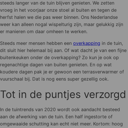
steeds langer van de tuin blijven genieten. We zetten
vroeg in het voorjaar onze stoel al buiten en tegen de
herfst halen we die pas weer binnen. Ons Nederlandse
weer kan alleen nogal wispelturig zijn, maar gelukkig zijn
er manieren om daar omheen te werken.
Steeds meer mensen hebben een
overkapping
in de tuin,
dit sluit hier helemaal bij aan. Of wat dacht je van een fijne
buitenkeuken onder de overkapping? Zo kun je ook op
regenachtige dagen van buiten genieten. En op wat
koudere dagen pak je er gewoon een terrasverwarmer of
vuurschaal bij. Dat is nog eens super gezellig ook.
Tot in de puntjes verzorgd
In de tuintrends van 2020 wordt ook aandacht besteed
aan de afwerking van de tuin. Een half ingestorte of
omgewaaide schutting kan echt niet meer. Kortom: hoog