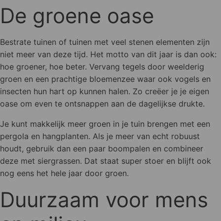
De groene oase
Bestrate tuinen of tuinen met veel stenen elementen zijn
niet meer van deze tijd. Het motto van dit jaar is dan ook:
hoe groener, hoe beter. Vervang tegels door weelderig
groen en een prachtige bloemenzee waar ook vogels en
insecten hun hart op kunnen halen. Zo creëer je je eigen
oase om even te ontsnappen aan de dagelijkse drukte.
Je kunt makkelijk meer groen in je tuin brengen met een
pergola en hangplanten. Als je meer van echt robuust
houdt, gebruik dan een paar boompalen en combineer
deze met siergrassen. Dat staat super stoer en blijft ook
nog eens het hele jaar door groen.
Duurzaam voor mens