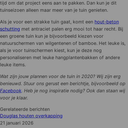
tijd om dat project eens aan te pakken. Dan kun je dit
tuinseizoen alleen maar meer van je tuin genieten.
Als je voor een strakke tuin gaat, komt een
hout-beton
schutting
met antraciet palen erg mooi tot haar recht. Bij
een groene tuin kun je bijvoorbeeld kiezen voor
natuurschermen van wilgentenen of bamboe. Het leuke is,
als je voor tuinschermen kiest, kun je deze nog
personaliseren met leuke hangplantenbakken of andere
leuke items.
Wat zijn jouw plannen voor de tuin in 2020? Wij zijn erg
benieuwd. Stuur ons gerust een berichtje, bijvoorbeeld op
Facebook
. Heb je nog inspiratie nodig? Ook dan staan wij
voor je klaar.
Gerelateerde berichten
Douglas houten overkapping
21 januari 2026