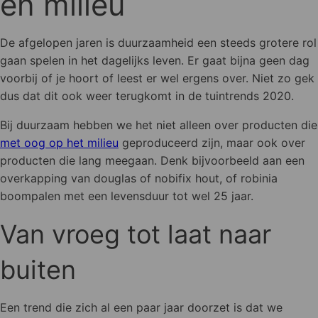
en milieu
De afgelopen jaren is duurzaamheid een steeds grotere rol
gaan spelen in het dagelijks leven. Er gaat bijna geen dag
voorbij of je hoort of leest er wel ergens over. Niet zo gek
dus dat dit ook weer terugkomt in de tuintrends 2020.
Bij duurzaam hebben we het niet alleen over producten die
met oog op het milieu
geproduceerd zijn, maar ook over
producten die lang meegaan. Denk bijvoorbeeld aan een
overkapping van douglas of nobifix hout, of robinia
boompalen met een levensduur tot wel 25 jaar.
Van vroeg tot laat naar
buiten
Een trend die zich al een paar jaar doorzet is dat we