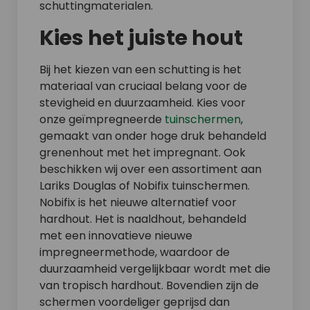
schuttingmaterialen.
Kies het juiste hout
Bij het kiezen van een schutting is het
materiaal van cruciaal belang voor de
stevigheid en duurzaamheid. Kies voor
onze geïmpregneerde
tuinschermen
,
gemaakt van onder hoge druk behandeld
grenenhout met het impregnant. Ook
beschikken wij over een assortiment aan
Lariks Douglas of Nobifix tuinschermen.
Nobifix is het nieuwe alternatief voor
hardhout. Het is naaldhout, behandeld
met een innovatieve nieuwe
impregneermethode, waardoor de
duurzaamheid vergelijkbaar wordt met die
van tropisch hardhout. Bovendien zijn de
schermen voordeliger geprijsd dan