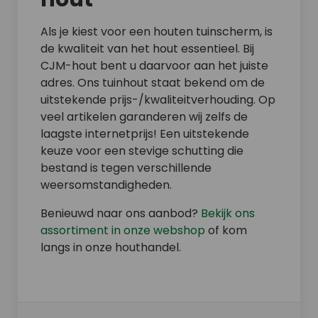
Als je kiest voor een houten tuinscherm, is
de kwaliteit van het hout essentieel. Bij
CJM-hout bent u daarvoor aan het juiste
adres. Ons tuinhout staat bekend om de
uitstekende prijs-/kwaliteitverhouding. Op
veel artikelen garanderen wij zelfs de
laagste internetprijs! Een uitstekende
keuze voor een stevige schutting die
bestand is tegen verschillende
weersomstandigheden.
Benieuwd naar ons aanbod?
Bekijk ons
assortiment in onze webshop
of kom
langs in onze houthandel.