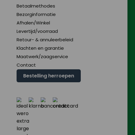
Betaalmethodes
Bezorginformatie
Afhalen/Winkel
Levertijd/voorraad
Retour- & annuleerbeleid
Klachten en garantie
Maatwerk/zaagservice
Contact
Bestelling herroepen