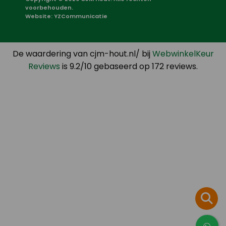
voorbehouden.
Website:
YZCommunicatie
De waardering van cjm-hout.nl/ bij
WebwinkelKeur
Reviews
is 9.2/10 gebaseerd op 172 reviews.