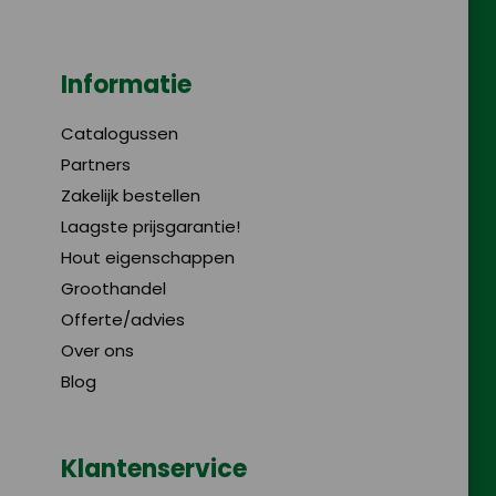
Informatie
Catalogussen
Partners
Zakelijk bestellen
Laagste prijsgarantie!
Hout eigenschappen
Groothandel
Offerte/advies
Over ons
Blog
Klantenservice