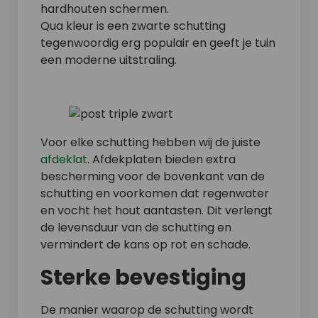
hardhouten schermen.
Qua kleur is een zwarte schutting
tegenwoordig erg populair en geeft je tuin
een moderne uitstraling.
Voor elke schutting hebben wij de juiste
afdeklat
. Afdekplaten bieden extra
bescherming voor de bovenkant van de
schutting en voorkomen dat regenwater
en vocht het hout aantasten. Dit verlengt
de levensduur van de schutting en
vermindert de kans op rot en schade.
Sterke bevestiging
De manier waarop de schutting wordt