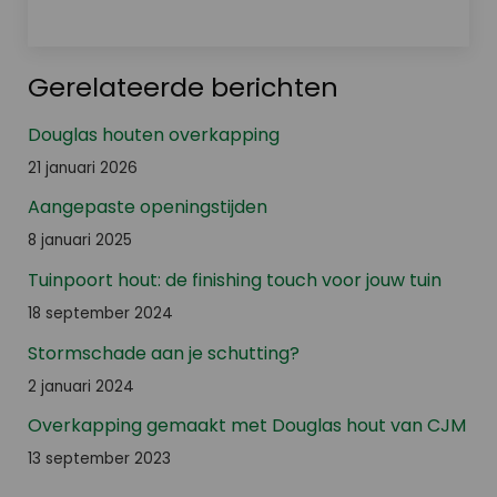
Gerelateerde berichten
Douglas houten overkapping
21 januari 2026
Aangepaste openingstijden
8 januari 2025
Tuinpoort hout: de finishing touch voor jouw tuin
18 september 2024
Stormschade aan je schutting?
2 januari 2024
Overkapping gemaakt met Douglas hout van CJM
13 september 2023