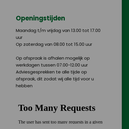
Openingstijden
Maandag t/m vrijdag van 13.00 tot 17.00
uur
Op zaterdag van 08.00 tot 15.00 uur
Op afspraak is afhalen mogelijk op
werkdagen tussen 07.00-12.00 uur
Adviesgesprekken te alle tijde op
afspraak, dit zodat wij alle tijd voor u
hebben