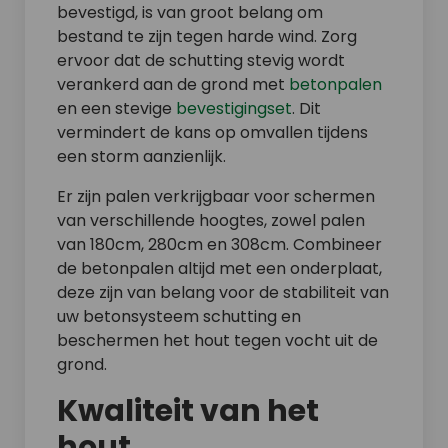
bevestigd, is van groot belang om
bestand te zijn tegen harde wind. Zorg
ervoor dat de schutting stevig wordt
verankerd aan de grond met
betonpalen
en een stevige
bevestigingset
. Dit
vermindert de kans op omvallen tijdens
een storm aanzienlijk.
Er zijn palen verkrijgbaar voor schermen
van verschillende hoogtes, zowel palen
van 180cm, 280cm en 308cm. Combineer
de betonpalen altijd met een onderplaat,
deze zijn van belang voor de stabiliteit van
uw betonsysteem schutting en
beschermen het hout tegen vocht uit de
grond.
Kwaliteit van het
hout