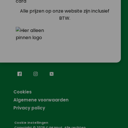
Alle prijzen op onze website zijn inclusief
BTW.
Cookies
Algemene voorwaarden
Privacy policy
Cookie instellingen
Copyright © 2026 CJM Hout. Alle rechten