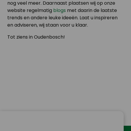
nog veel meer. Daarnaast plaatsen wij op onze
website regelmatig
blogs
met daarin de laatste
trends en andere leuke ideeën. Laat u inspireren
en adviseren, wij staan voor u klaar.
Tot ziens in Oudenbosch!