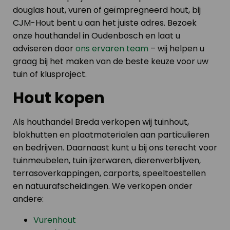
douglas hout, vuren of geïmpregneerd hout, bij
CJM-Hout bent u aan het juiste adres. Bezoek
onze houthandel in Oudenbosch en laat u
adviseren door
ons ervaren team
– wij helpen u
graag bij het maken van de beste keuze voor uw
tuin of klusproject.
Hout kopen
Als houthandel Breda verkopen wij tuinhout,
blokhutten en plaatmaterialen aan particulieren
en bedrijven. Daarnaast kunt u bij ons terecht voor
tuinmeubelen, tuin ijzerwaren, dierenverblijven,
terrasoverkappingen, carports, speeltoestellen
en natuurafscheidingen. We verkopen onder
andere:
Vurenhout