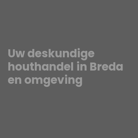
Uw deskundige
houthandel in Breda
en omgeving