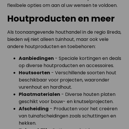
flexibele opties om aan al uw wensen te voldoen.
Houtproducten en meer
Als toonaangevende houthandel in de regio Breda,
bieden wij niet alleen tuinhout, maar ook vele
andere houtproducten en toebehoren:
Aanbiedingen
- Speciale kortingen en deals
op diverse houtproducten en accessoires.
Houtsoorten
- Verschillende soorten hout
beschikbaar voor projecten, waaronder
vurenhout en hardhout.
Plaatmaterialen
- Diverse houten platen
geschikt voor bouw- en knutselprojecten.
Afscheiding
- Producten voor het creëren
van tuinafscheidingen zoals schuttingen en
hekken.