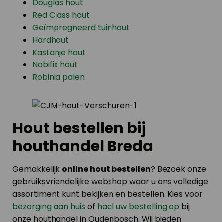
Douglas hout
Red Class hout
Geïmpregneerd tuinhout
Hardhout
Kastanje hout
Nobifix hout
Robinia palen
Hout bestellen bij
houthandel Breda
Gemakkelijk
online hout bestellen
? Bezoek onze
gebruiksvriendelijke webshop waar u ons volledige
assortiment kunt bekijken en bestellen. Kies voor
bezorging aan huis
of
haal uw bestelling op
bij
onze houthandel in Oudenbosch. Wij bieden