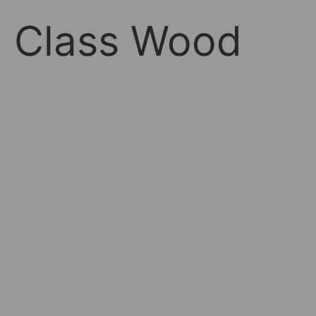
d Class Wood