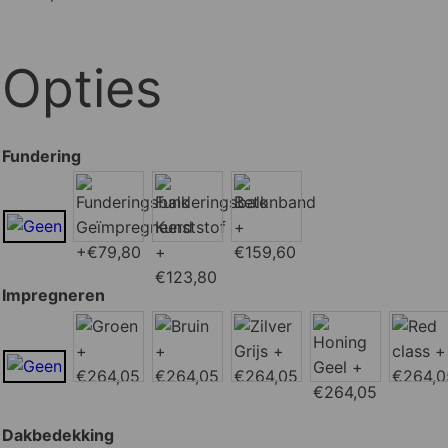
Opties
Fundering
Impregneren
Dakbedekking