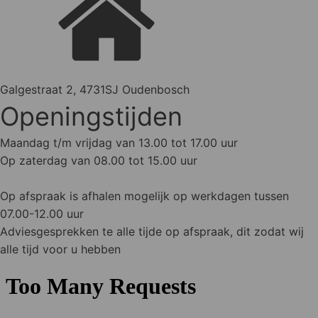
Galgestraat 2, 4731SJ Oudenbosch
Openingstijden
Maandag t/m vrijdag van 13.00 tot 17.00 uur
Op zaterdag van 08.00 tot 15.00 uur
Op afspraak is afhalen mogelijk op werkdagen tussen
07.00-12.00 uur
Adviesgesprekken te alle tijde op afspraak, dit zodat wij
alle tijd voor u hebben