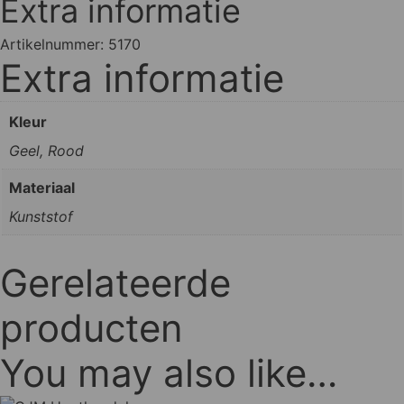
Extra informatie
Artikelnummer:
5170
Extra informatie
Kleur
Geel, Rood
Materiaal
Kunststof
Gerelateerde
producten
You may also like…