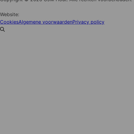
Website:
YZCommunicatie
Cookies
Algemene voorwaarden
Privacy policy