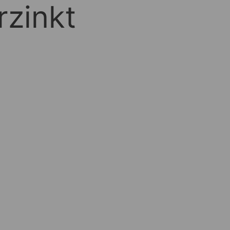
zinkt