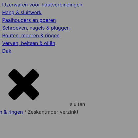
IJzerwaren voor houtverbindingen
Hang & sluitwerk
Paalhouders en poeren
Schroeven, nagels & pluggen
Bouten, moeren & ringen
Verven, beitsen & oliën
Dak
sluiten
n & ringen
/ Zeskantmoer verzinkt