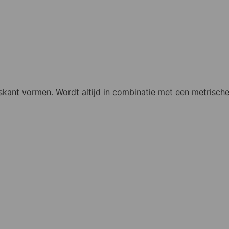
ant vormen. Wordt altijd in combinatie met een metrische 