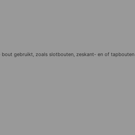
bout gebruikt, zoals slotbouten, zeskant- en of tapbouten