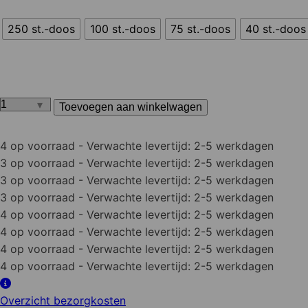
250 st.-doos
100 st.-doos
75 st.-doos
40 st.-doos
Toevoegen aan winkelwagen
Zeskantmoer
verzinkt
4 op voorraad
- Verwachte levertijd: 2-5 werkdagen
aantal
3 op voorraad
- Verwachte levertijd: 2-5 werkdagen
3 op voorraad
- Verwachte levertijd: 2-5 werkdagen
3 op voorraad
- Verwachte levertijd: 2-5 werkdagen
4 op voorraad
- Verwachte levertijd: 2-5 werkdagen
4 op voorraad
- Verwachte levertijd: 2-5 werkdagen
4 op voorraad
- Verwachte levertijd: 2-5 werkdagen
4 op voorraad
- Verwachte levertijd: 2-5 werkdagen
Overzicht bezorgkosten