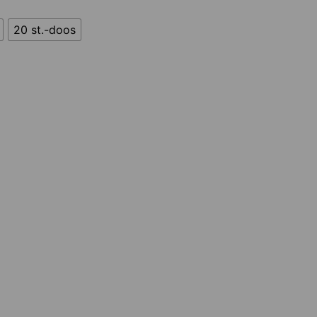
20 st.-doos