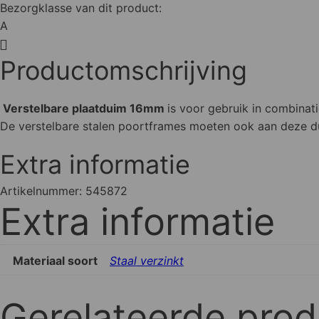
Bezorgklasse van dit product:
A
Productomschrijving
Verstelbare plaatduim 16mm
is voor gebruik in combinati
De verstelbare stalen poortframes moeten ook aan deze 
Extra informatie
Artikelnummer:
545872
Extra informatie
Materiaal soort
Staal verzinkt
Gerelateerde pro