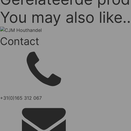
You may also like
Contact
+31(0)165 312 067