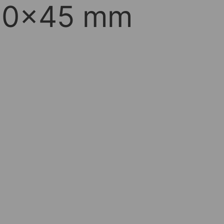
120x45 mm