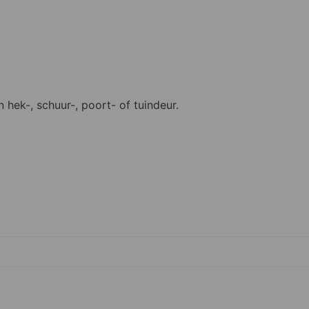
 hek-, schuur-, poort- of tuindeur.