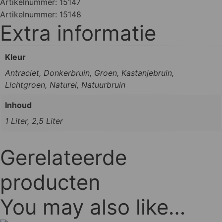
Artikelnummer:
15147
Artikelnummer:
15148
Extra informatie
Kleur
Antraciet, Donkerbruin, Groen, Kastanjebruin,
Lichtgroen, Naturel, Natuurbruin
Inhoud
1 Liter, 2,5 Liter
Gerelateerde
producten
You may also like…