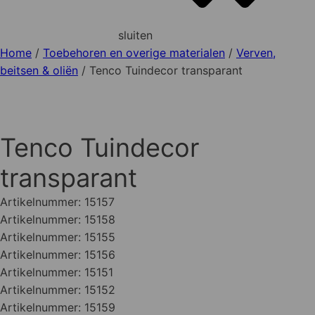
sluiten
Home
/
Toebehoren en overige materialen
/
Verven,
beitsen & oliën
/ Tenco Tuindecor transparant
Tenco Tuindecor
transparant
Artikelnummer:
15157
Artikelnummer:
15158
Artikelnummer:
15155
Artikelnummer:
15156
Artikelnummer:
15151
Artikelnummer:
15152
Artikelnummer:
15159