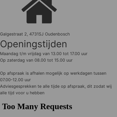
Galgestraat 2, 4731SJ Oudenbosch
Openingstijden
Maandag t/m vrijdag van 13.00 tot 17.00 uur
Op zaterdag van 08.00 tot 15.00 uur
Op afspraak is afhalen mogelijk op werkdagen tussen
07.00-12.00 uur
Adviesgesprekken te alle tijde op afspraak, dit zodat wij
alle tijd voor u hebben