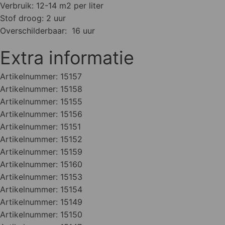
Verbruik: 12-14 m2 per liter
Stof droog: 2 uur
Overschilderbaar: 16 uur
Extra informatie
Artikelnummer:
15157
Artikelnummer:
15158
Artikelnummer:
15155
Artikelnummer:
15156
Artikelnummer:
15151
Artikelnummer:
15152
Artikelnummer:
15159
Artikelnummer:
15160
Artikelnummer:
15153
Artikelnummer:
15154
Artikelnummer:
15149
Artikelnummer:
15150