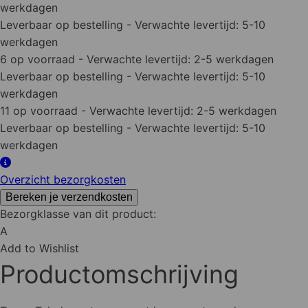
werkdagen
Leverbaar op bestelling
- Verwachte levertijd: 5-10
werkdagen
6 op voorraad
- Verwachte levertijd: 2-5 werkdagen
Leverbaar op bestelling
- Verwachte levertijd: 5-10
werkdagen
11 op voorraad
- Verwachte levertijd: 2-5 werkdagen
Leverbaar op bestelling
- Verwachte levertijd: 5-10
werkdagen
Overzicht bezorgkosten
Bereken je verzendkosten
Bezorgklasse van dit product:
A
Add to Wishlist
Productomschrijving