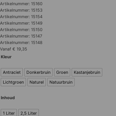
Artikelnummer:
15160
Artikelnummer:
15153
Artikelnummer:
15154
Artikelnummer:
15149
Artikelnummer:
15150
Artikelnummer:
15147
Artikelnummer:
15148
Vanaf € 19,35
Kleur
Antraciet
Donkerbruin
Groen
Kastanjebruin
Lichtgroen
Naturel
Natuurbruin
Inhoud
1 Liter
2,5 Liter