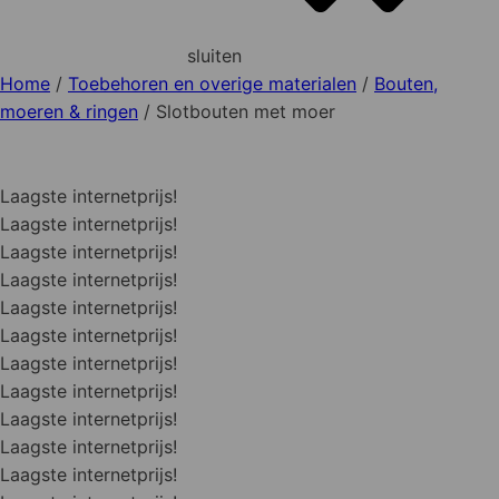
sluiten
Home
/
Toebehoren en overige materialen
/
Bouten,
moeren & ringen
/ Slotbouten met moer
Laagste internetprijs!
Laagste internetprijs!
Laagste internetprijs!
Laagste internetprijs!
Laagste internetprijs!
Laagste internetprijs!
Laagste internetprijs!
Laagste internetprijs!
Laagste internetprijs!
Laagste internetprijs!
Laagste internetprijs!