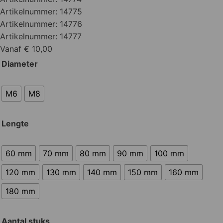
Artikelnummer:
14775
Artikelnummer:
14776
Artikelnummer:
14777
Vanaf € 10,00
Diameter
M6
M8
Lengte
60 mm
70 mm
80 mm
90 mm
100 mm
120 mm
130 mm
140 mm
150 mm
160 mm
180 mm
Aantal stuks