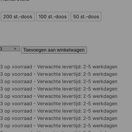
200 st.-doos
100 st.-doos
50 st.-doos
Toevoegen aan winkelwagen
Slotbouten
met
moer
3 op voorraad
- Verwachte levertijd: 2-5 werkdagen
aantal
3 op voorraad
- Verwachte levertijd: 2-5 werkdagen
3 op voorraad
- Verwachte levertijd: 2-5 werkdagen
3 op voorraad
- Verwachte levertijd: 2-5 werkdagen
3 op voorraad
- Verwachte levertijd: 2-5 werkdagen
3 op voorraad
- Verwachte levertijd: 2-5 werkdagen
3 op voorraad
- Verwachte levertijd: 2-5 werkdagen
3 op voorraad
- Verwachte levertijd: 2-5 werkdagen
3 op voorraad
- Verwachte levertijd: 2-5 werkdagen