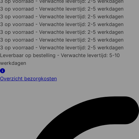
3 op voorraad
- Verwachte levertijd: 2-5 werkdagen
3 op voorraad
- Verwachte levertijd: 2-5 werkdagen
3 op voorraad
- Verwachte levertijd: 2-5 werkdagen
3 op voorraad
- Verwachte levertijd: 2-5 werkdagen
3 op voorraad
- Verwachte levertijd: 2-5 werkdagen
3 op voorraad
- Verwachte levertijd: 2-5 werkdagen
3 op voorraad
- Verwachte levertijd: 2-5 werkdagen
Leverbaar op bestelling
- Verwachte levertijd: 5-10
werkdagen
Overzicht bezorgkosten