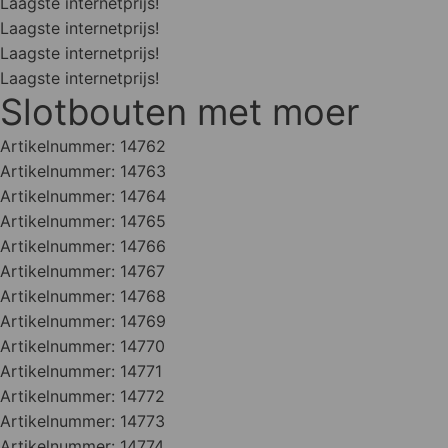
Laagste internetprijs!
Laagste internetprijs!
Laagste internetprijs!
Laagste internetprijs!
Slotbouten met moer
Artikelnummer:
14762
Artikelnummer:
14763
Artikelnummer:
14764
Artikelnummer:
14765
Artikelnummer:
14766
Artikelnummer:
14767
Artikelnummer:
14768
Artikelnummer:
14769
Artikelnummer:
14770
Artikelnummer:
14771
Artikelnummer:
14772
Artikelnummer:
14773
Artikelnummer:
14774