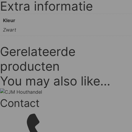
Extra informatie
Kleur
Zwart
Gerelateerde
producten
You may also like…
Contact