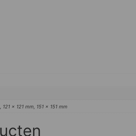
, 121 x 121 mm, 151 x 151 mm
ducten