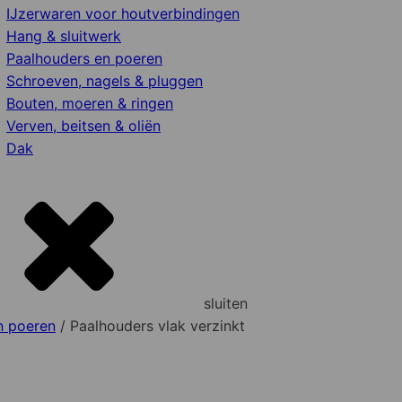
IJzerwaren voor houtverbindingen
Hang & sluitwerk
Paalhouders en poeren
Schroeven, nagels & pluggen
Bouten, moeren & ringen
Verven, beitsen & oliën
Dak
sluiten
n poeren
/ Paalhouders vlak verzinkt