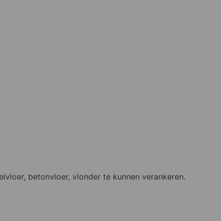
elvloer, betonvloer, vlonder te kunnen verankeren.