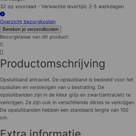
32 op voorraad
- Verwachte levertijd: 2-5 werkdagen
Overzicht bezorgkosten
Bereken je verzendkosten
Bezorgklasse van dit product:
C
Productomschrijving
Opsluitband antraciet. De opsluitband is bedoeld voor het
opsluiten en verstevigen van u bestrating. De
opsluitbanden zijn in de kleur grijs en zwart(antraciet) te
verkrijgen. Ze zijn ook in verschillende diktes te verkrijgen.
De opsluitbanden hebben een standaard lengte van 100
cm.
Extra informatie