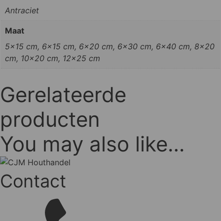
Antraciet
Maat
5x15 cm, 6x15 cm, 6x20 cm, 6x30 cm, 6x40 cm, 8x20
cm, 10x20 cm, 12x25 cm
Gerelateerde
producten
You may also like…
Contact