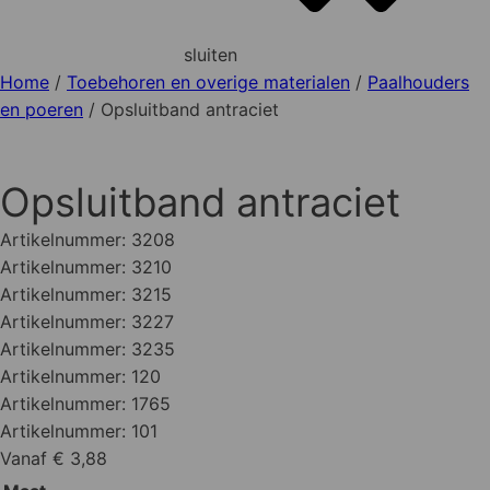
sluiten
Home
/
Toebehoren en overige materialen
/
Paalhouders
en poeren
/ Opsluitband antraciet
Opsluitband antraciet
Artikelnummer:
3208
Artikelnummer:
3210
Artikelnummer:
3215
Artikelnummer:
3227
Artikelnummer:
3235
Artikelnummer:
120
Artikelnummer:
1765
Artikelnummer:
101
Vanaf € 3,88