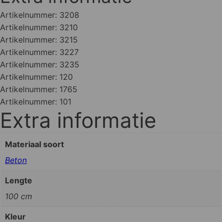
Artikelnummer:
3208
Artikelnummer:
3210
Artikelnummer:
3215
Artikelnummer:
3227
Artikelnummer:
3235
Artikelnummer:
120
Artikelnummer:
1765
Artikelnummer:
101
Extra informatie
Materiaal soort
Beton
Lengte
100 cm
Kleur