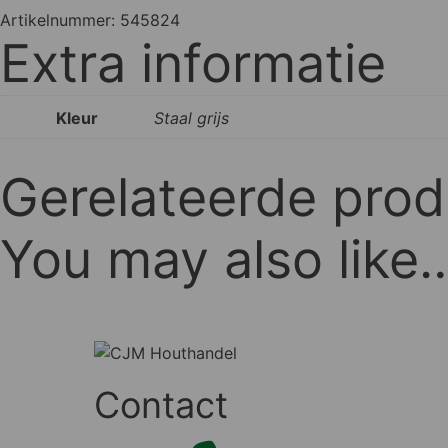
Artikelnummer:
545824
Extra informatie
Kleur
Staal grijs
Gerelateerde pro
You may also like
Contact