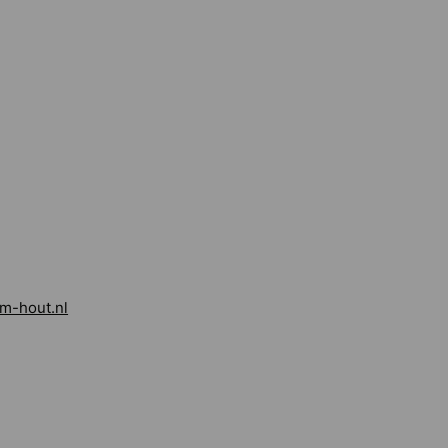
m-hout.nl