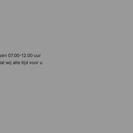
sen 07.00-12.00 uur
t wij alle tijd voor u