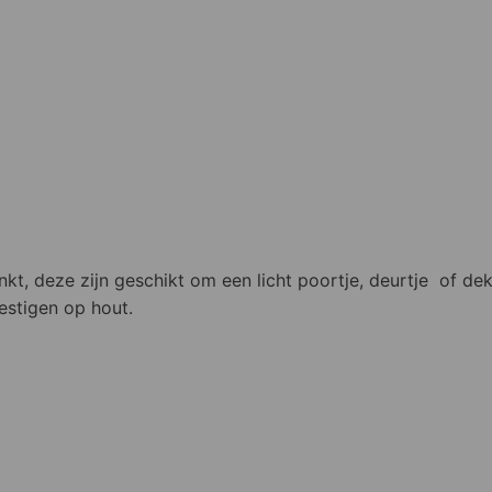
zinkt, deze zijn geschikt om een licht poortje, deurtje of
estigen op hout.