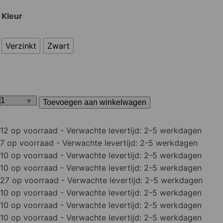
Kleur
Verzinkt
Zwart
Toevoegen aan winkelwagen
Kruisheng
licht
12 op voorraad
- Verwachte levertijd: 2-5 werkdagen
model
7 op voorraad
- Verwachte levertijd: 2-5 werkdagen
aantal
10 op voorraad
- Verwachte levertijd: 2-5 werkdagen
10 op voorraad
- Verwachte levertijd: 2-5 werkdagen
27 op voorraad
- Verwachte levertijd: 2-5 werkdagen
10 op voorraad
- Verwachte levertijd: 2-5 werkdagen
10 op voorraad
- Verwachte levertijd: 2-5 werkdagen
10 op voorraad
- Verwachte levertijd: 2-5 werkdagen