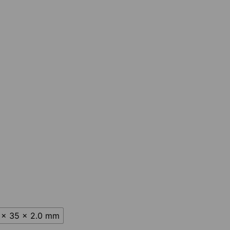
 x 35 x 2.0 mm