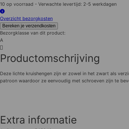
10 op voorraad
- Verwachte levertijd: 2-5 werkdagen
Overzicht bezorgkosten
Bereken je verzendkosten
Bezorgklasse van dit product:
A
Productomschrijving
Deze lichte kruishengen zijn er zowel in het zwart als ver
patroon waardoor ze eenvoudig met schroeven zijn te bev
Extra informatie