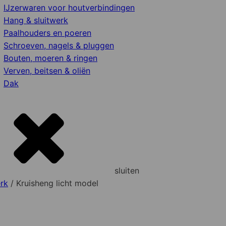
IJzerwaren voor houtverbindingen
Hang & sluitwerk
Paalhouders en poeren
Schroeven, nagels & pluggen
Bouten, moeren & ringen
Verven, beitsen & oliën
Dak
sluiten
rk
/ Kruisheng licht model