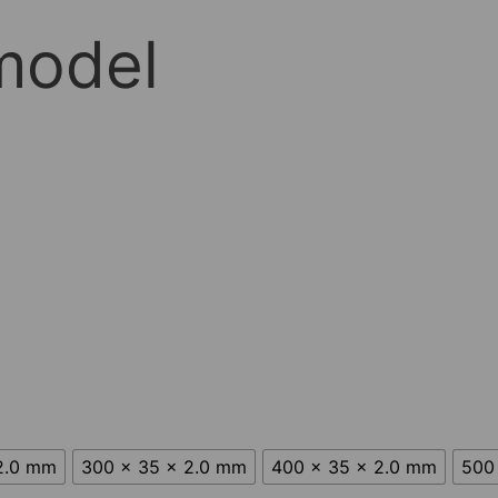
 model
2.0 mm
300 x 35 x 2.0 mm
400 x 35 x 2.0 mm
500