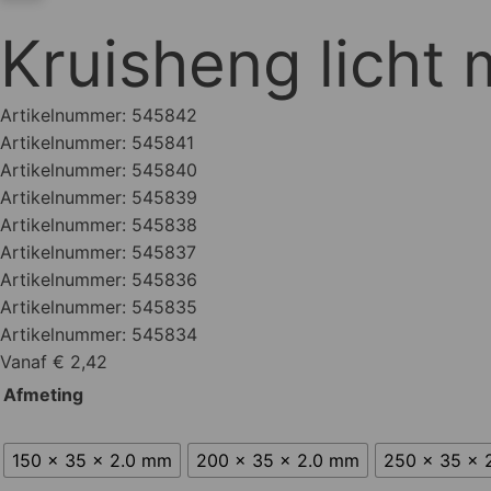
Kruisheng licht
Artikelnummer:
545842
Artikelnummer:
545841
Artikelnummer:
545840
Artikelnummer:
545839
Artikelnummer:
545838
Artikelnummer:
545837
Artikelnummer:
545836
Artikelnummer:
545835
Artikelnummer:
545834
Vanaf € 2,42
Afmeting
150 x 35 x 2.0 mm
200 x 35 x 2.0 mm
250 x 35 x 