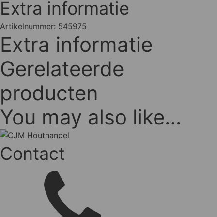
Extra informatie
Artikelnummer:
545975
Extra informatie
Gerelateerde
producten
You may also like…
Contact