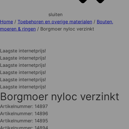
sluiten
Home
/
Toebehoren en overige materialen
/
Bouten,
moeren & ringen
/ Borgmoer nyloc verzinkt
Laagste internetprijs!
Laagste internetprijs!
Laagste internetprijs!
Laagste internetprijs!
Laagste internetprijs!
Laagste internetprijs!
Borgmoer nyloc verzinkt
Artikelnummer:
14897
Artikelnummer:
14896
Artikelnummer:
14895
Artikelnummer:
14894