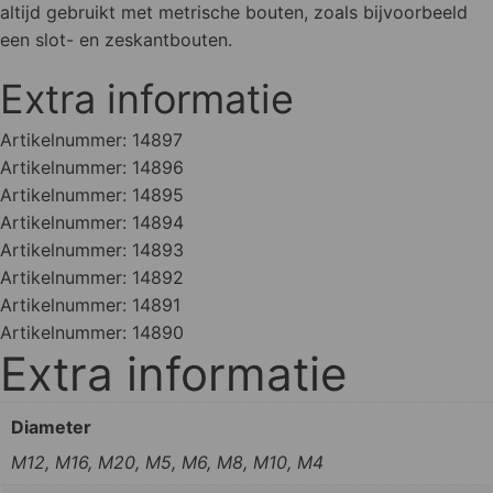
altijd gebruikt met metrische bouten, zoals bijvoorbeeld
een slot- en zeskantbouten.
Extra informatie
Artikelnummer:
14897
Artikelnummer:
14896
Artikelnummer:
14895
Artikelnummer:
14894
Artikelnummer:
14893
Artikelnummer:
14892
Artikelnummer:
14891
Artikelnummer:
14890
Extra informatie
Diameter
M12, M16, M20, M5, M6, M8, M10, M4