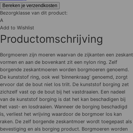
Bereken je verzendkosten
Bezorgklasse van dit product:
A
Add to Wishlist
Productomschrijving
Borgmoeren zijn moeren waarvan de zijkanten een zeskant
vormen en aan de bovenkant zit een nylon ring. Zelf
borgende zeskantmoeren worden borgmoeren genoemd.
De kunststof ring, ook wel ‘binnenkraag’ genoemd, zorgt
ervoor dat de bout niet los trilt. De kunststof borging zet
zichzelf vast op de bout bij het vastdraaien. Een nadeel
van de kunststof borging is dat het kan beschadigen bij
het vast- en losdraaien. Wanneer de borging beschadigd
is, verliest het wrijving waardoor de borgmoer los kan
raken. De zelf borgende zeskantmoer wordt toegepast als
bevestiging en als borging product. Borgmoeren worden