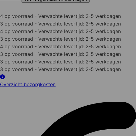
Borgmoer
nyloc
verzinkt
4 op voorraad
- Verwachte levertijd: 2-5 werkdagen
aantal
3 op voorraad
- Verwachte levertijd: 2-5 werkdagen
4 op voorraad
- Verwachte levertijd: 2-5 werkdagen
3 op voorraad
- Verwachte levertijd: 2-5 werkdagen
4 op voorraad
- Verwachte levertijd: 2-5 werkdagen
3 op voorraad
- Verwachte levertijd: 2-5 werkdagen
3 op voorraad
- Verwachte levertijd: 2-5 werkdagen
3 op voorraad
- Verwachte levertijd: 2-5 werkdagen
Overzicht bezorgkosten