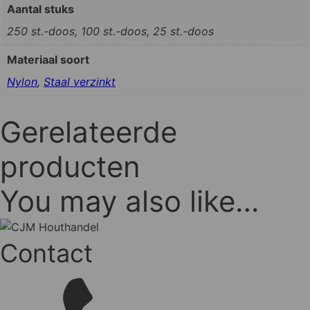
Aantal stuks
250 st.-doos, 100 st.-doos, 25 st.-doos
Materiaal soort
Nylon
,
Staal verzinkt
Gerelateerde
producten
You may also like…
Contact