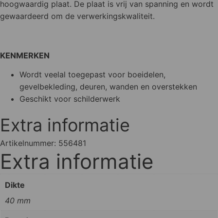
hoogwaardig plaat. De plaat is vrij van spanning en wordt
gewaardeerd om de verwerkingskwaliteit.
KENMERKEN
Wordt veelal toegepast voor boeidelen,
gevelbekleding, deuren, wanden en overstekken
Geschikt voor schilderwerk
Extra informatie
Artikelnummer:
556481
Extra informatie
Dikte
40 mm