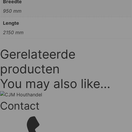
Breedte
950 mm
Lengte
2150 mm
Gerelateerde
producten
You may also like…
Contact