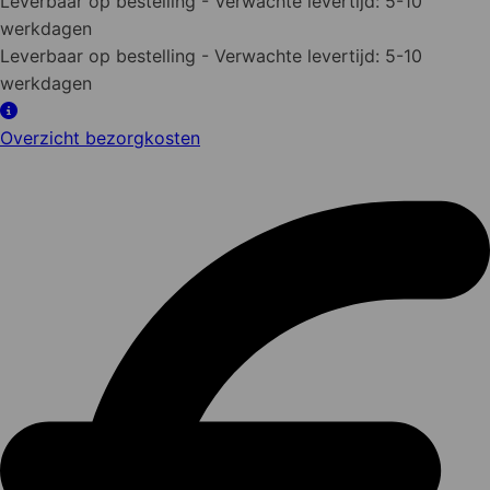
Leverbaar op bestelling
- Verwachte levertijd: 5-10
werkdagen
Leverbaar op bestelling
- Verwachte levertijd: 5-10
werkdagen
Overzicht bezorgkosten