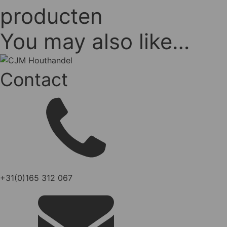
producten
You may also like…
Contact
+31(0)165 312 067