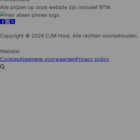
Alle prijzen op onze website zijn inclusief BTW.
Cookie instellingen
Copyright © 2026 CJM Hout. Alle rechten voorbehouden.
Website:
YZCommunicatie
Cookies
Algemene voorwaarden
Privacy policy