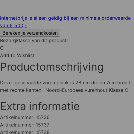
Internetprijs is alleen geldig bij een minimale orderwaarde
van € 500,-
Bereken je verzendkosten
Bezorgklasse van dit product:
C
Add to Wishlist
Productomschrijving
Deze geschaafde vuren plank is 28mm dik en 7cm breed
met rechte kanten. Noord-Europees vurenhout Klasse C.
Extra informatie
Artikelnummer:
15736
Artikelnummer:
15737
Artikelnummer:
15738