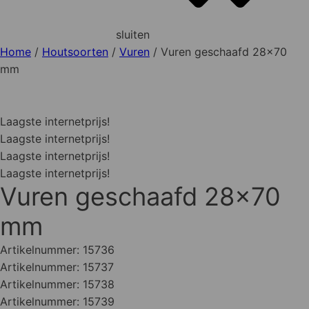
sluiten
Home
/
Houtsoorten
/
Vuren
/ Vuren geschaafd 28x70
mm
Laagste internetprijs!
Laagste internetprijs!
Laagste internetprijs!
Laagste internetprijs!
Vuren geschaafd 28x70
mm
Artikelnummer:
15736
Artikelnummer:
15737
Artikelnummer:
15738
Artikelnummer:
15739