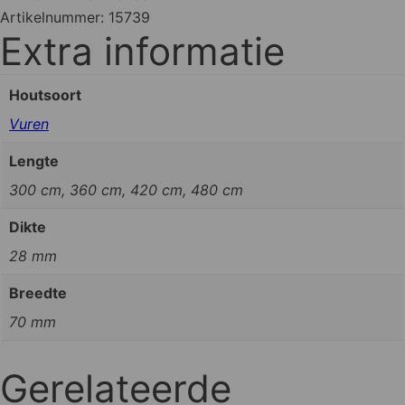
Artikelnummer:
15739
Extra informatie
Houtsoort
Vuren
Lengte
300 cm, 360 cm, 420 cm, 480 cm
Dikte
28 mm
Breedte
70 mm
Gerelateerde