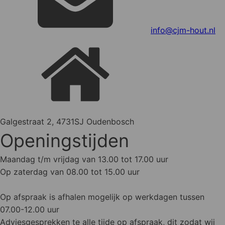
info@cjm-hout.nl
Galgestraat 2, 4731SJ Oudenbosch
Openingstijden
Maandag t/m vrijdag van 13.00 tot 17.00 uur
Op zaterdag van 08.00 tot 15.00 uur
Op afspraak is afhalen mogelijk op werkdagen tussen
07.00-12.00 uur
Adviesgesprekken te alle tijde op afspraak, dit zodat wij