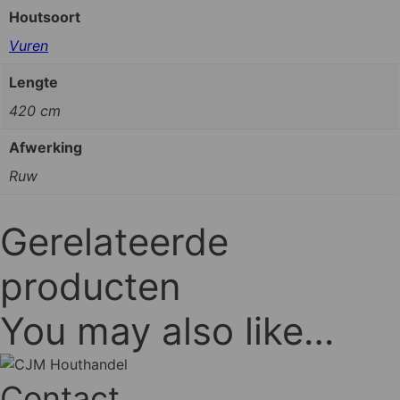
Houtsoort
Vuren
Lengte
420 cm
Afwerking
Ruw
Gerelateerde
producten
You may also like…
Contact