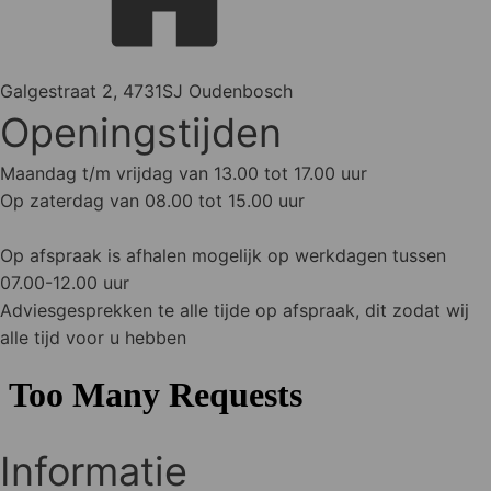
Galgestraat 2, 4731SJ Oudenbosch
Openingstijden
Maandag t/m vrijdag van 13.00 tot 17.00 uur
Op zaterdag van 08.00 tot 15.00 uur
Op afspraak is afhalen mogelijk op werkdagen tussen
07.00-12.00 uur
Adviesgesprekken te alle tijde op afspraak, dit zodat wij
alle tijd voor u hebben
Informatie