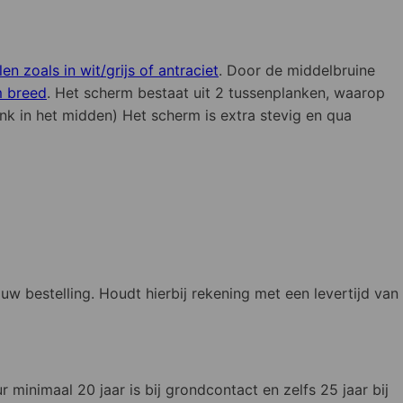
en zoals in wit/grijs of antraciet
. Door de middelbruine
m breed
. Het scherm bestaat uit 2 tussenplanken, waarop
nk in het midden) Het scherm is extra stevig en qua
bestelling. Houdt hierbij rekening met een levertijd van
inimaal 20 jaar is bij grondcontact en zelfs 25 jaar bij