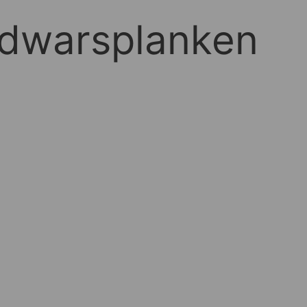
 dwarsplanken