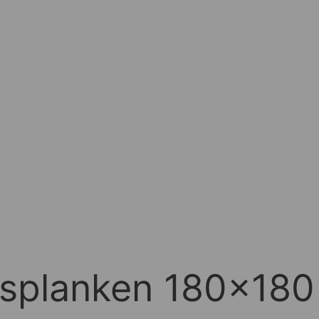
rsplanken 180x180