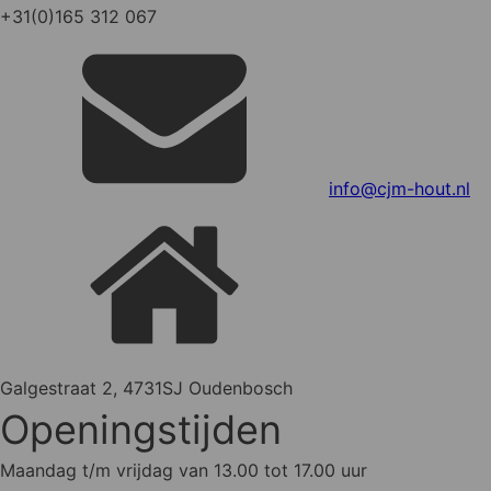
+31(0)165 312 067
info@cjm-hout.nl
Galgestraat 2, 4731SJ Oudenbosch
Openingstijden
Maandag t/m vrijdag van 13.00 tot 17.00 uur