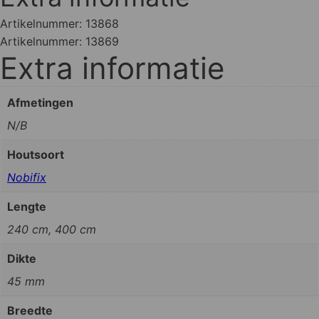
Artikelnummer:
13868
Artikelnummer:
13869
Extra informatie
Afmetingen
N/B
Houtsoort
Nobifix
Lengte
240 cm, 400 cm
Dikte
45 mm
Breedte