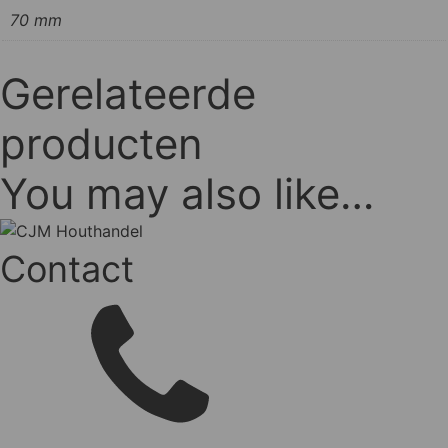
70 mm
Gerelateerde
producten
You may also like…
Contact