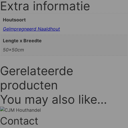
Extra informatie
Houtsoort
Geïmpregneerd Naaldhout
Lengte x Breedte
50x50cm
Gerelateerde
producten
You may also like…
Contact