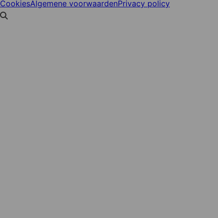
Cookies
Algemene voorwaarden
Privacy policy