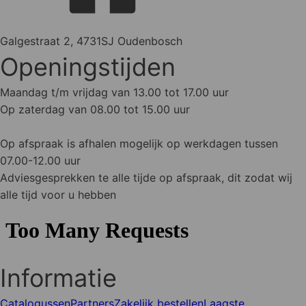
Galgestraat 2, 4731SJ Oudenbosch
Openingstijden
Maandag t/m vrijdag van 13.00 tot 17.00 uur
Op zaterdag van 08.00 tot 15.00 uur
Op afspraak is afhalen mogelijk op werkdagen tussen
07.00-12.00 uur
Adviesgesprekken te alle tijde op afspraak, dit zodat wij
alle tijd voor u hebben
Informatie
Catalogussen
Partners
Zakelijk bestellen
Laagste