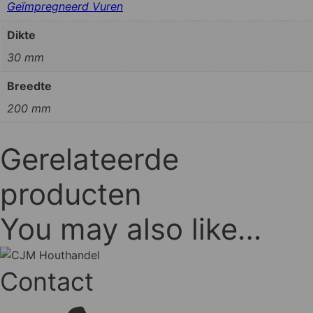
Geïmpregneerd Vuren
Dikte
30 mm
Breedte
200 mm
Gerelateerde
producten
You may also like…
Contact