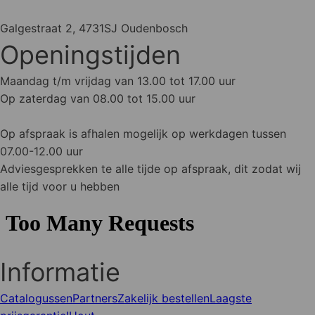
Galgestraat 2, 4731SJ Oudenbosch
Openingstijden
Maandag t/m vrijdag van 13.00 tot 17.00 uur
Op zaterdag van 08.00 tot 15.00 uur
Op afspraak is afhalen mogelijk op werkdagen tussen
07.00-12.00 uur
Adviesgesprekken te alle tijde op afspraak, dit zodat wij
alle tijd voor u hebben
Informatie
Catalogussen
Partners
Zakelijk bestellen
Laagste