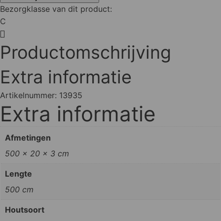
Bezorgklasse van dit product:
C
Productomschrijving
Extra informatie
Artikelnummer:
13935
Extra informatie
Afmetingen
500 × 20 × 3 cm
Lengte
500 cm
Houtsoort