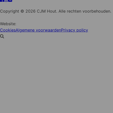
Cookie instellingen
Copyright © 2026 CJM Hout. Alle rechten voorbehouden.
Website:
YZCommunicatie
Cookies
Algemene voorwaarden
Privacy policy