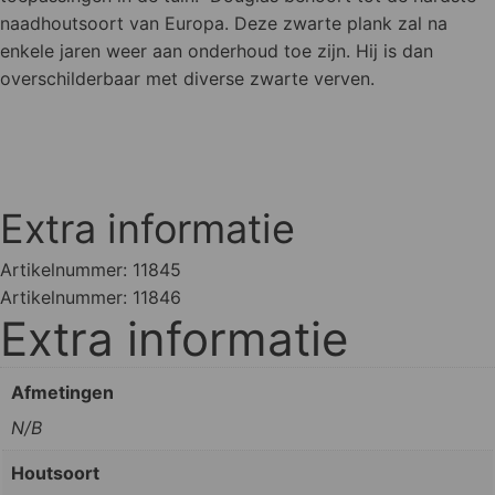
naadhoutsoort van Europa. Deze zwarte plank zal na
enkele jaren weer aan onderhoud toe zijn. Hij is dan
overschilderbaar met diverse zwarte verven.
Extra informatie
Artikelnummer:
11845
Artikelnummer:
11846
Extra informatie
Afmetingen
N/B
Houtsoort