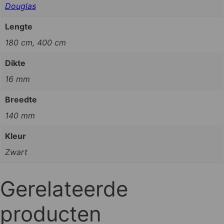
Douglas
Lengte
180 cm, 400 cm
Dikte
16 mm
Breedte
140 mm
Kleur
Zwart
Gerelateerde
producten