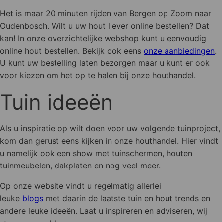
Het is maar 20 minuten rijden van Bergen op Zoom naar
Oudenbosch. Wilt u uw hout liever online bestellen? Dat
kan! In onze overzichtelijke webshop kunt u eenvoudig
online hout bestellen. Bekijk ook eens
onze aanbiedingen
.
U kunt uw bestelling laten bezorgen maar u kunt er ook
voor kiezen om het op te halen bij onze houthandel.
Tuin ideeën
Als u inspiratie op wilt doen voor uw volgende tuinproject,
kom dan gerust eens kijken in onze houthandel. Hier vindt
u namelijk ook een show met tuinschermen, houten
tuinmeubelen, dakplaten en nog veel meer.
Op onze website vindt u regelmatig allerlei
leuke
blogs
met daarin de laatste tuin en hout trends en
andere leuke ideeën. Laat u inspireren en adviseren, wij