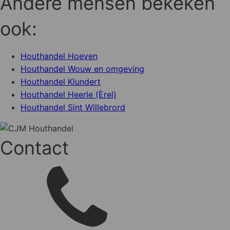
Andere mensen bekeken
ook:
Houthandel Hoeven
Houthandel Wouw en omgeving
Houthandel Klundert
Houthandel Heerle (Èrel)
Houthandel Sint Willebrord
Contact