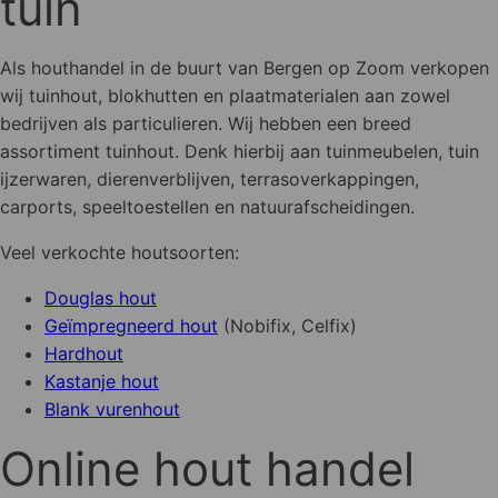
tuin
Als houthandel in de buurt van Bergen op Zoom verkopen
wij tuinhout, blokhutten en plaatmaterialen aan zowel
bedrijven als particulieren. Wij hebben een breed
assortiment tuinhout. Denk hierbij aan tuinmeubelen, tuin
ijzerwaren, dierenverblijven, terrasoverkappingen,
carports, speeltoestellen en natuurafscheidingen.
Veel verkochte houtsoorten:
Douglas hout
Geïmpregneerd hout
(Nobifix, Celfix)
Hardhout
Kastanje hout
Blank vurenhout
Online hout handel