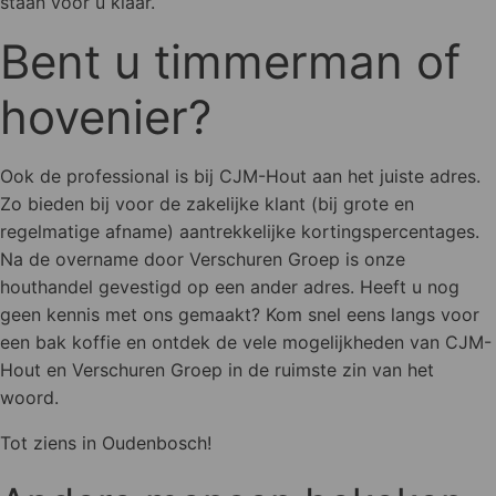
staan voor u klaar.
Bent u timmerman of
hovenier?
Ook de professional is bij CJM-Hout aan het juiste adres.
Zo bieden bij voor de zakelijke klant (bij grote en
regelmatige afname) aantrekkelijke kortingspercentages.
Na de overname door Verschuren Groep is onze
houthandel gevestigd op een ander adres. Heeft u nog
geen kennis met ons gemaakt? Kom snel eens langs voor
een bak koffie en ontdek de vele mogelijkheden van CJM-
Hout en Verschuren Groep in de ruimste zin van het
woord.
Tot ziens in Oudenbosch!