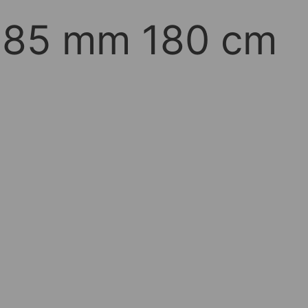
5x85 mm 180 cm