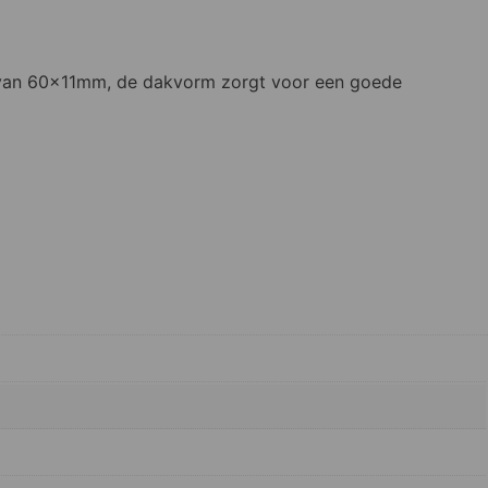
g van 60x11mm, de dakvorm zorgt voor een goede