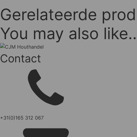
Gerelateerde pro
You may also like
Contact
+31(0)165 312 067