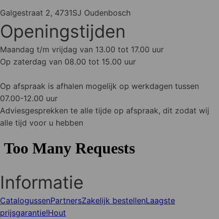
Galgestraat 2, 4731SJ Oudenbosch
Openingstijden
Maandag t/m vrijdag van 13.00 tot 17.00 uur
Op zaterdag van 08.00 tot 15.00 uur
Op afspraak is afhalen mogelijk op werkdagen tussen
07.00-12.00 uur
Adviesgesprekken te alle tijde op afspraak, dit zodat wij
alle tijd voor u hebben
Informatie
Catalogussen
Partners
Zakelijk bestellen
Laagste
prijsgarantie!
Hout