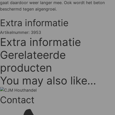
gaat daardoor weer langer mee. Ook wordt het beton
beschermd tegen algengroei.
Extra informatie
Artikelnummer:
3953
Extra informatie
Gerelateerde
producten
You may also like…
Contact