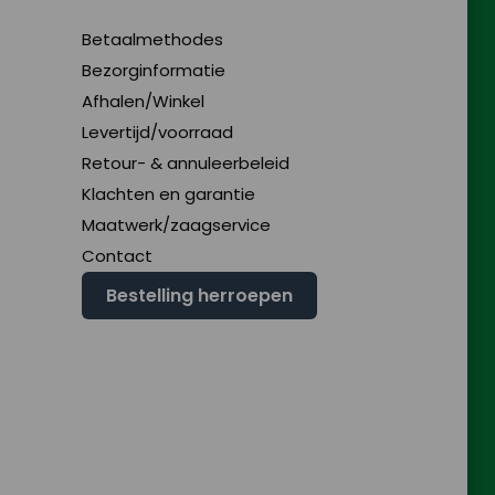
Betaalmethodes
Bezorginformatie
Afhalen/Winkel
Levertijd/voorraad
Retour- & annuleerbeleid
Klachten en garantie
Maatwerk/zaagservice
Contact
Bestelling herroepen