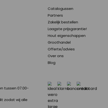
Catalogussen
Partners
Zakelijk bestellen
Laagste prijsgarantie!
Hout eigenschappen
Groothandel
Offerte/advies
Over ons
Blog
en tussen 07.00-
t zodat wij alle