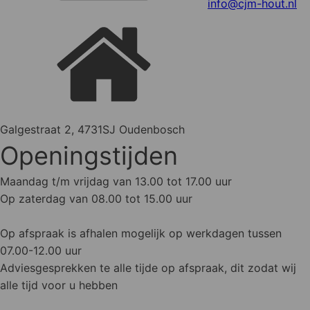
info@cjm-hout.nl
Galgestraat 2, 4731SJ Oudenbosch
Openingstijden
Maandag t/m vrijdag van 13.00 tot 17.00 uur
Op zaterdag van 08.00 tot 15.00 uur
Op afspraak is afhalen mogelijk op werkdagen tussen
07.00-12.00 uur
Adviesgesprekken te alle tijde op afspraak, dit zodat wij
alle tijd voor u hebben