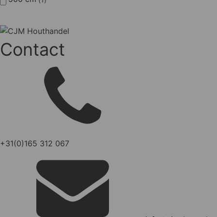
Contact
+31(0)165 312 067