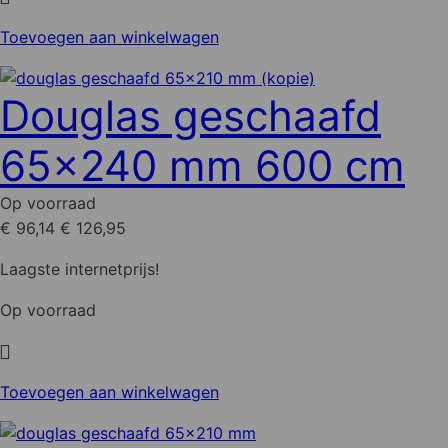
Toevoegen aan winkelwagen
Douglas geschaafd
65x240 mm 600 cm
Op voorraad
€ 96,14
€ 126,95
Laagste internetprijs!
Op voorraad
Toevoegen aan winkelwagen